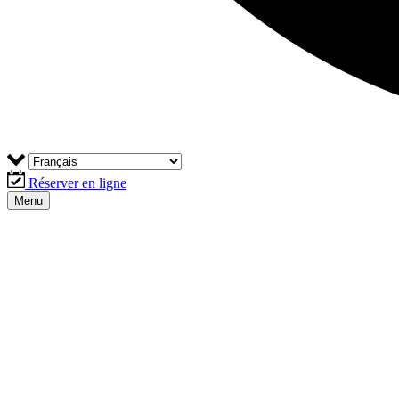
Réserver en ligne
Menu