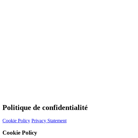
Politique de confidentialité
Cookie Policy
Privacy Statement
Cookie Policy