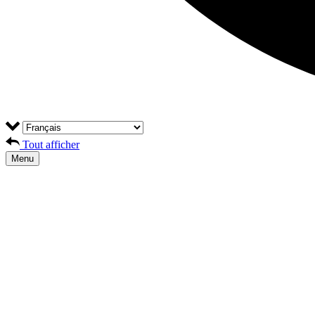
Tout afficher
Menu