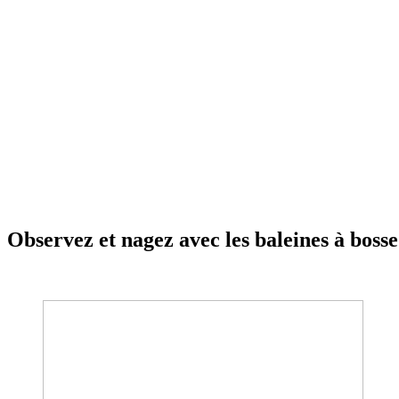
Observez et nagez avec les baleines à bosse