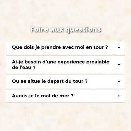
Foire aux questions
Que dois je prendre avec moi en tour ?
Ai-je besoin d’une experience prealable
de l’eau ?
Ou se situe le depart du tour ?
Aurais-je le mal de mer ?