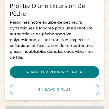
Profitez D'une Excursion De
Pêche
Rejoignez notre équipe de pêcheurs
dynamiques à Moorea pour une aventure
authentique de pêche sportive
polynésienne, alliant tradition, expertise
océanique et l’excitation de remonter des
prises inoubliables dans les eaux vibrantes
de l’île.
APPELER POUR RÉSERVER
EN SAVOIR PLUS
Observez