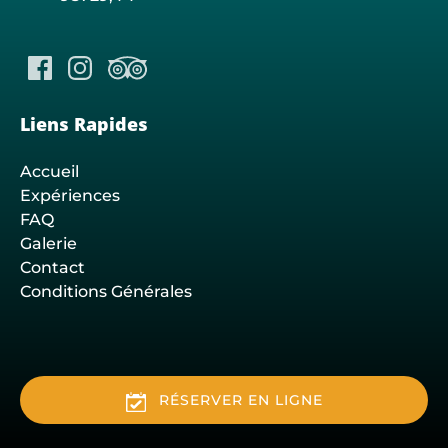
Liens Rapides
Accueil
Expériences
FAQ
Galerie
Contact
Conditions Générales
RÉSERVER EN LIGNE