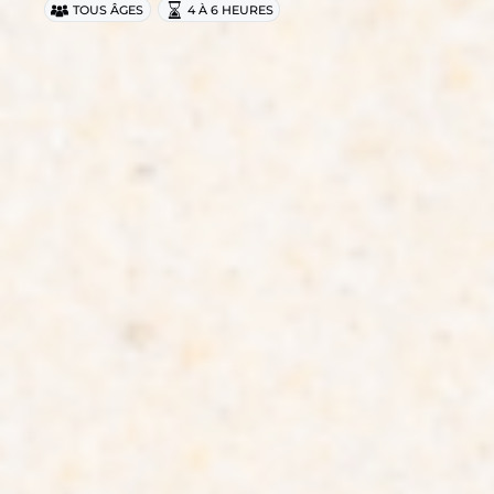
TOUS ÂGES
4 À 6 HEURES