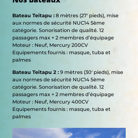
Bateau Teitapu :
8 mètres (27′ pieds), mise
aux normes de sécurité NUC14 5ème
catégorie. Sonorisation de qualité. 12
passagers max + 2 membres d’équipage
Moteur : Neuf, Mercury 200CV
Equipements fournis : masque, tuba et
palmes
Bateau Teitapu 2 :
9 mètres (30′ pieds), mise
aux normes de sécurité NUC14 5ème
catégorie. Sonorisation de qualité. 12
passagers max + 2 membres d’équipage
Moteur : Neuf, Mercury 400CV
Equipements fournis : masque, tuba et
palmes