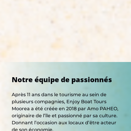
Notre équipe de passionnés
Après 11 ans dans le tourisme au sein de
plusieurs compagnies, Enjoy Boat Tours
Moorea a été créée en 2018 par Amo PAHEO,
originaire de l’île et passionné par sa culture.
Donnant l’occasion aux locaux d’être acteur
de son économie.