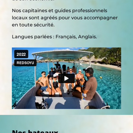
Nos capitaines et guides professionnels
locaux sont agréés pour vous accompagner
en toute sécurité.
Langues parlées : Français, Anglais.
Nos bateaux