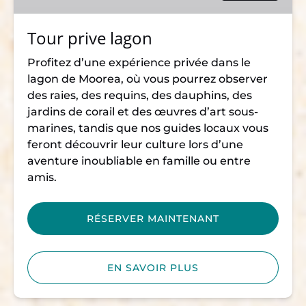
Tour prive lagon
Profitez d’une expérience privée dans le
lagon de Moorea, où vous pourrez observer
des raies, des requins, des dauphins, des
jardins de corail et des œuvres d’art sous-
marines, tandis que nos guides locaux vous
feront découvrir leur culture lors d’une
aventure inoubliable en famille ou entre
amis.
RÉSERVER MAINTENANT
EN SAVOIR PLUS