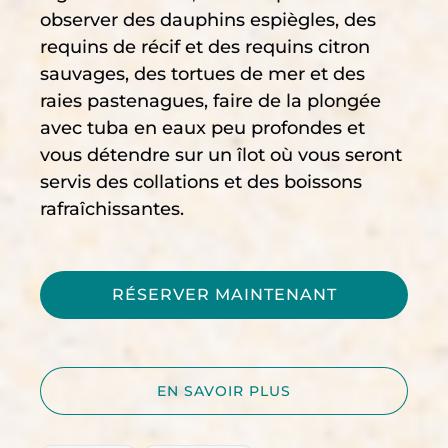
observer des dauphins espiègles, des
requins de récif et des requins citron
sauvages, des tortues de mer et des
raies pastenagues, faire de la plongée
avec tuba en eaux peu profondes et
vous détendre sur un îlot où vous seront
servis des collations et des boissons
rafraîchissantes.
RÉSERVER MAINTENANT
EN SAVOIR PLUS